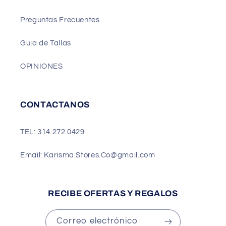
Preguntas Frecuentes
Guia de Tallas
OPINIONES
CONTACTANOS
TEL: 314 272 0429
Email: Karisma.Stores.Co@gmail.com
RECIBE OFERTAS Y REGALOS
Correo electrónico